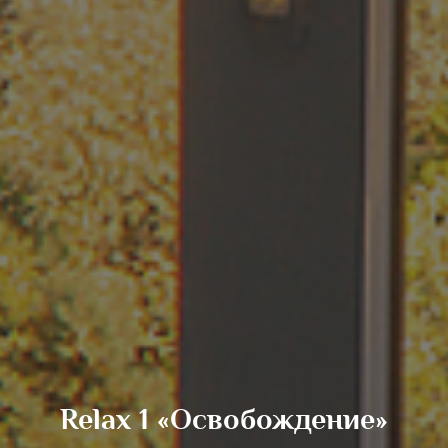
Relax 1 «Освобождение»