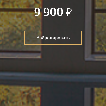
9 900
₽
Забронировать