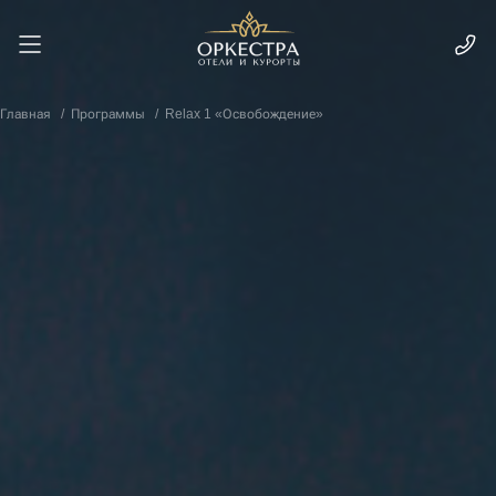
Главная
Программы
Relax 1 «Освобождение»