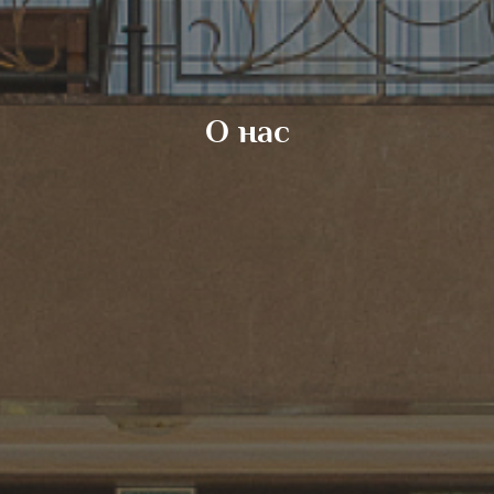
О нас