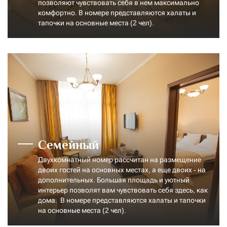
позволяют чувствовать себя в нем максимально
комфортно. В номере представляются халаты и
тапочки на основные места (2 чел).
Cемейный
Двухкомнатный номер рассчитан на размещение
двоих гостей на основных местах, а еще двоих - на
дополнительных. Большая площадь и уютный
интерьер позволят вам чувствовать себя здесь, как
дома. В номере представляются халаты и тапочки
на основные места (2 чел).