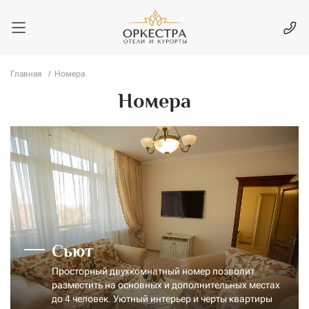
Главная
Номера
Номера
Сьют
Просторный двухкомнатный номер позволит
разместить на основных и дополнительных местах
до 4 человек. Уютный интерьер и черты квартиры