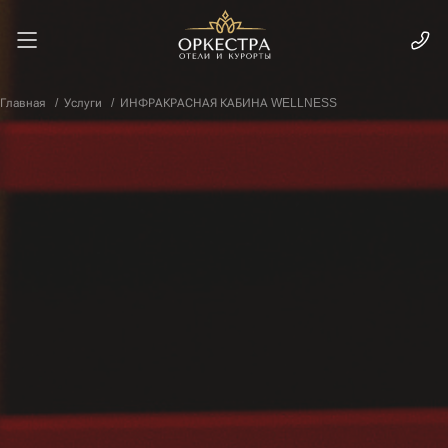
Главная
Услуги
ИНФРАКРАСНАЯ КАБИНА WELLNESS