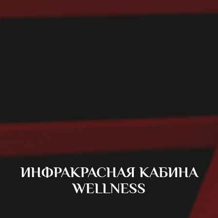
ИНФРАКРАСНАЯ КАБИНА
WELLNESS